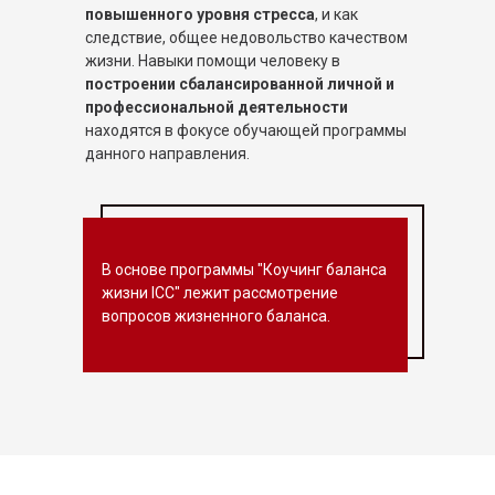
повышенного уровня стресса
, и как
следствие, общее недовольство качеством
жизни. Навыки помощи человеку в
построении сбалансированной личной и
профессиональной деятельности
находятся в фокусе обучающей программы
данного направления.
В основе программы "Коучинг баланса
жизни ICC" лежит рассмотрение
вопросов жизненного баланса.