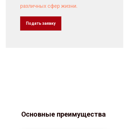
различных сфер жизни.
Подать заявку
Основные преимущества