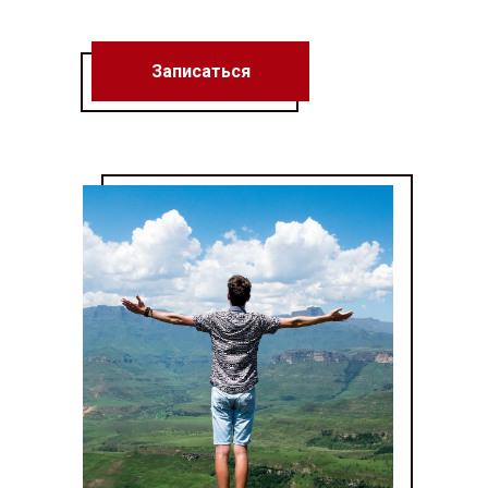
Записаться