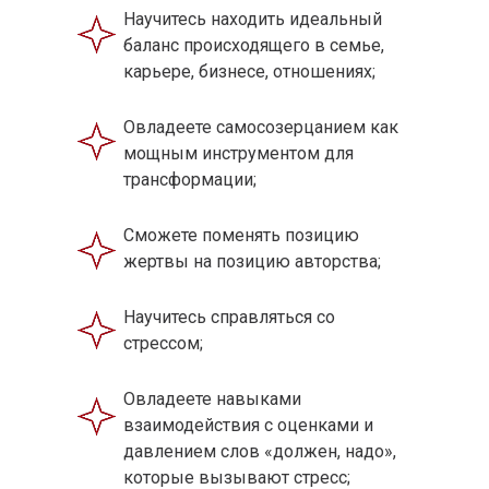
Научитесь находить идеальный
баланс происходящего в семье,
карьере, бизнесе, отношениях;
Овладеете самосозерцанием как
мощным инструментом для
трансформации;
Сможете поменять позицию
жертвы на позицию авторства;
Научитесь справляться со
стрессом;
Овладеете навыками
взаимодействия с оценками и
давлением слов «должен, надо»,
которые вызывают стресс;