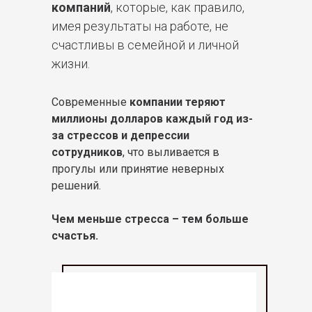
компаний
, которые, как правило,
имея результаты на работе, не
счастливы в семейной и личной
жизни.
Современные
компании теряют
миллионы долларов каждый год из-
за стрессов и депрессии
сотрудников
, что выливается в
прогулы или принятие неверных
решений.
Чем меньше стресса – тем больше
счастья.