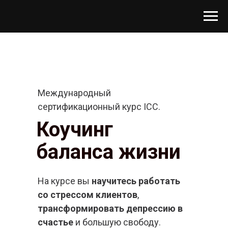
Международный
сертификационный курс ICC.
Коучинг
баланса жизни
На курсе вы
научитесь работать
со стрессом клиентов
,
трансформировать депрессию в
счастье
и большую свободу.