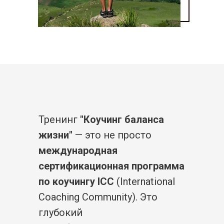
Тренинг
"Коучинг баланса
жизни"
— это не просто
международная
сертификационная программа
по коучингу ICC
(International
Coaching Community). Это
глубокий