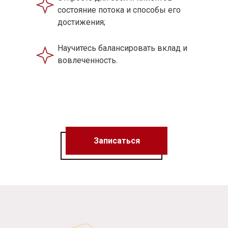
состояние потока и способы его
достижения;
Научитесь балансировать вклад и
вовлеченность.
Записаться