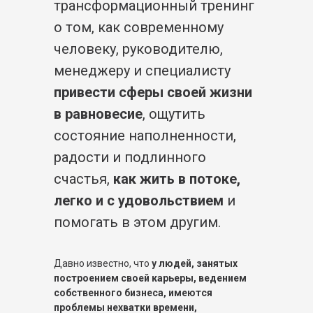
трансформационный тренинг
о том, как современному
человеку, руководителю,
менеджеру и специалисту
привести сферы своей жизни
в равновесие
, ощутить
состояние наполненности,
радости и подлинного
счастья,
как жить в потоке,
легко и с удовольствием
и
помогать в этом другим.
Давно известно, что
у людей, занятых
построением своей карьеры, ведением
собственного бизнеса, имеются
проблемы нехватки времени,