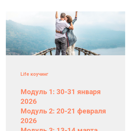
Life коучинг
Модуль 1: 30-31 января
2026
Модуль 2: 20-21 февраля
2026
Модуль 3: 13-14 марта