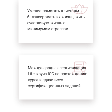
Умение помогать клиентам
балансировать их жизнь, жить
счастливую жизнь с
минимумом стрессов
Международная сертификация
Life-коуча ICC по прохождению
курса и сдачи всех
сертификационных заданий.