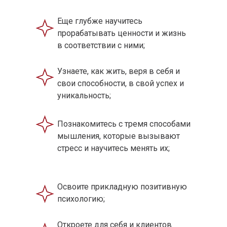
Еще глубже научитесь
прорабатывать ценности и жизнь
в соответствии с ними;
Узнаете, как жить, веря в себя и
свои способности, в свой успех и
уникальность;
Познакомитесь с тремя способами
мышления, которые вызывают
стресс и научитесь менять их;
Освоите прикладную позитивную
психологию;
Откроете для себя и клиентов