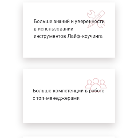
Больше знаний и уверенности
в использовании
инструментов Лайф-коучинга.
Больше компетенций в работе
с топ-менеджерами.