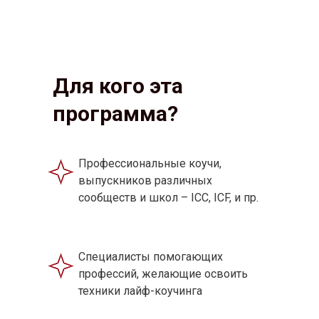
Для кого эта
программа?
Профессиональные коучи,
выпускников различных
сообществ и школ – ICC, ICF, и пр.
Специалисты помогающих
профессий, желающие освоить
техники лайф-коучинга