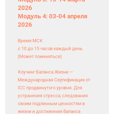
2026
Модуль 4: 03-04 апреля
2026
Время МСК
с 10 до 15 часов каждый день
(Может поменяться)
Коучинг Баланса Жизни —
Международная Сертификация от
ICC продвинутого уровня. Для
устранения стресса, следования
своим подлинным ценностям в
жизни и достижения баланса