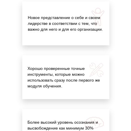
Новое представление о себе и своем
лидерстве в соответствии с тем, что
важно для него и для его организации.
Хорошо проверенные точные
инструменты, которые можно
использовать сразу после первого же
модуля обучения.
Более высокий уровень осознания и
высвобождение как минимум 30%