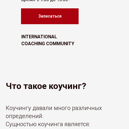
Записаться
INTERNATIONAL
COACHING COMMUNITY
Что такое коучинг?
Коучингу давали много различных
определений.
Сущностью коучинга является: