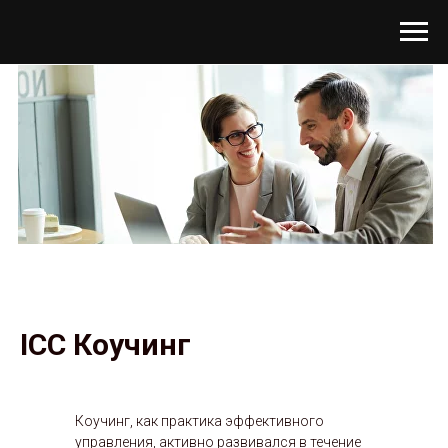
ICC Коучинг
Коучинг, как практика эффективного
управления, активно развивался в течение