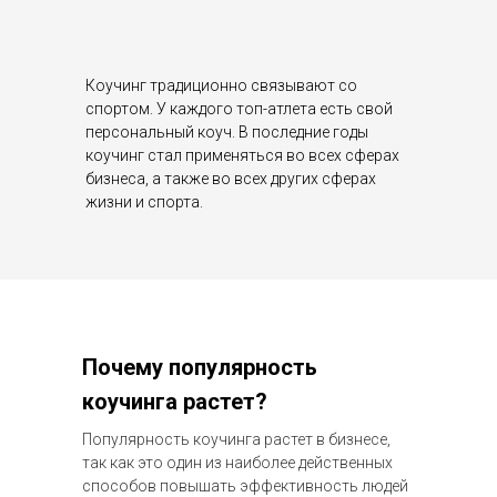
Коучинг традиционно связывают со
спортом. У каждого топ-атлета есть свой
персональный коуч. В последние годы
коучинг стал применяться во всех сферах
бизнеса, а также во всех других сферах
жизни и спорта.
Почему популярность
коучинга растет?
Популярность коучинга растет в бизнесе,
так как это один из наиболее действенных
способов повышать эффективность людей