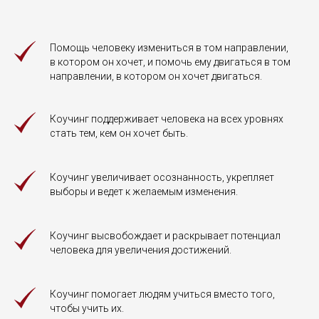
Помощь человеку измениться в том направлении,
в котором он хочет, и помочь ему двигаться в том
направлении, в котором он хочет двигаться.
Коучинг поддерживает человека на всех уровнях
стать тем, кем он хочет быть.
Коучинг увеличивает осознанность, укрепляет
выборы и ведет к желаемым изменения.
Коучинг высвобождает и раскрывает потенциал
человека для увеличения достижений.
Коучинг помогает людям учиться вместо того,
чтобы учить их.