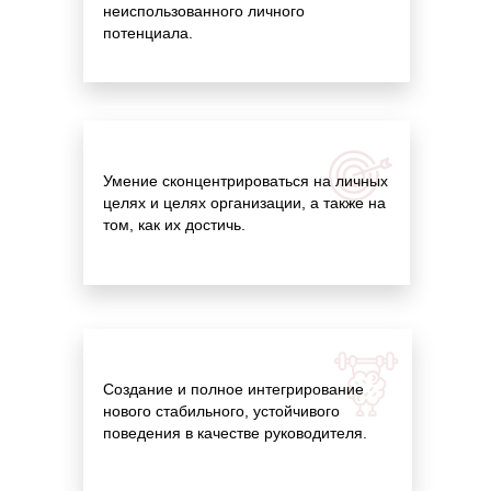
неиспользованного личного
потенциала.
Умение сконцентрироваться на личных
целях и целях организации, а также на
том, как их достичь.
Создание и полное интегрирование
нового стабильного, устойчивого
поведения в качестве руководителя.