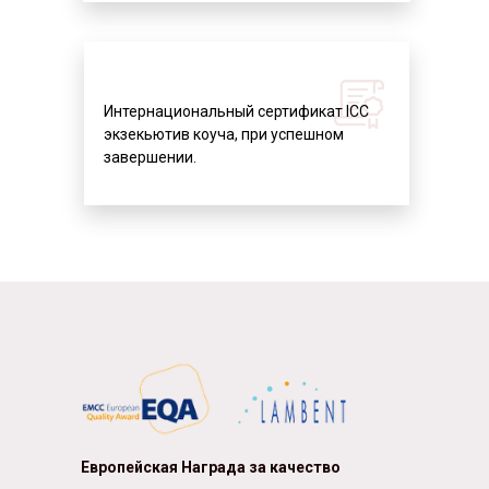
Интернациональный сертификат ICC
экзекьютив коуча, при успешном
завершении.
Европейская Награда за качествo