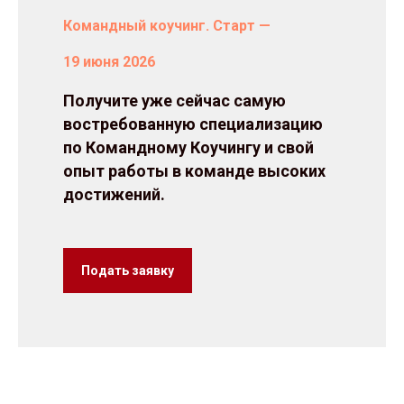
Командный коучинг.
Старт —
19 июня 2026
Получите уже сейчас самую
востребованную специализацию
по Командному Коучингу и свой
опыт работы в команде высоких
достижений.
Подать заявку