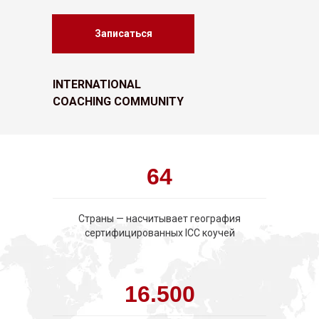
Записаться
INTERNATIONAL
COACHING COMMUNITY
64
Страны — насчитывает география
сертифицированных ICC коучей
16.500