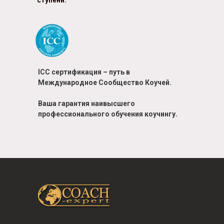
ICC сертификация – путь в
Международное Сообщество Коучей.
Ваша гарантия
наивысшего
профессионального
обучения коучингу.