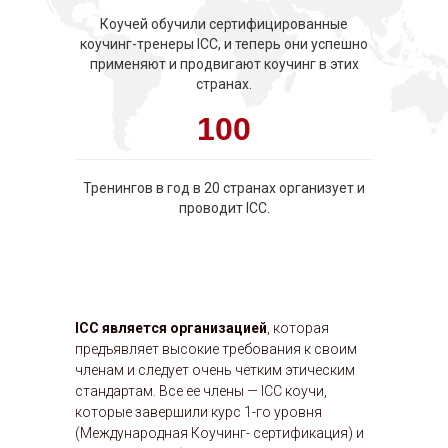
Коучей обучили сертифицированные
коучинг-тренеры ICC, и теперь они успешно
применяют и продвигают коучинг в этих
странах.
100
Тренингов в год в 20 странах организует и
проводит ICC.
ICC
является организацией
, которая
предъявляет высокие требования к своим
членам и следует очень четким этическим
стандартам. Все ее члены — ICC коучи,
которые завершили курс 1-го уровня
(Международная Коучинг- сертификация) и