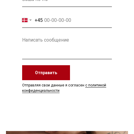
+45
Отправить
Отправляя свои данные я согласен
с политикой
конфиденциальности