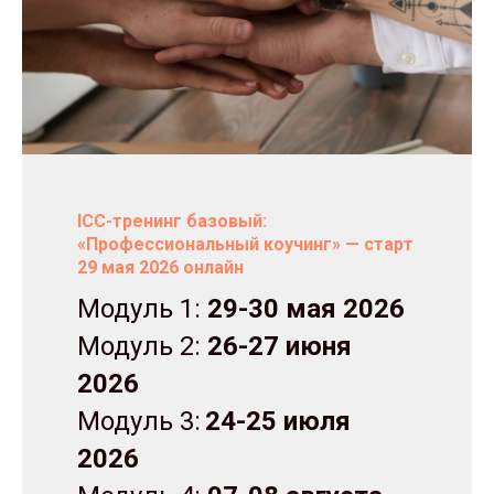
ICC-тренинг базовый:
«Профессиональный коучинг» — старт
29 мая 2026 онлайн
Модуль 1:
29-30 мая 2026
Модуль 2:
26-27 июня
2026
Модуль 3:
24-25 июля
2026