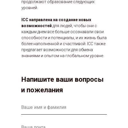
продолжают образование следующих
уровней.
ICC
направлена
на создание новых
возможностей
для людей, чтобы они с
каждым днем все больше осознавали свои
способности и потенциалы, и их жизнь была
более наполненной и счастливой. ICC также
предлагает возможности для обмена
знаниями и опытом на глобальном уровне.
Напишите ваши вопросы
и пожелания