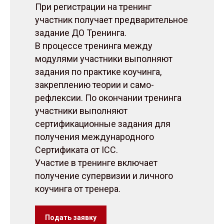
При регистрации на тренинг
участник получает предварительное
задание ДО Тренинга.
В процессе тренинга между
модулями участники выполняют
задания по практике коучинга,
закреплению теории и само-
рефлексии. По окончании тренинга
участники выполняют
сертификационные задания для
получения международного
Сертификата от ICC.
Участие в тренинге включает
получение супервизии и личного
коучинга от тренера.
Подать заявку